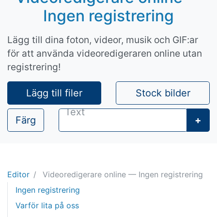
Ingen registrering
Lägg till dina foton, videor, musik och GIF:ar
för att använda videoredigeraren online utan
registrering!
Lägg till filer
Stock bilder
Färg
+
Editor
Videoredigerare online — Ingen registrering
Ingen registrering
Varför lita på oss