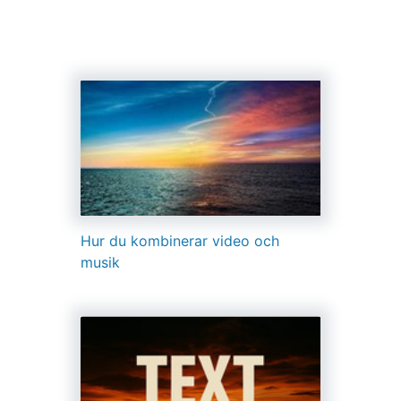
Hur du kombinerar video och
musik