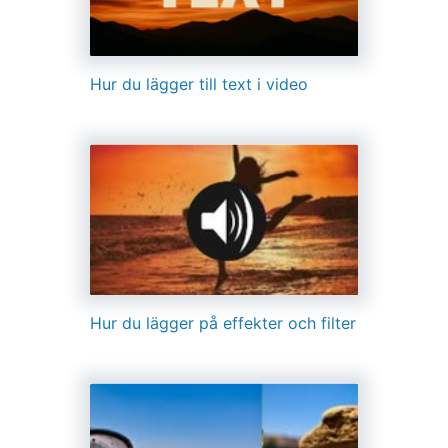
Hur du lägger till text i video
Hur du lägger på effekter och filter