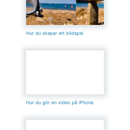
Hur du skapar ett bildspel
Hur du gör en video på iPhone