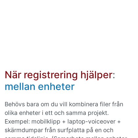
När registrering hjälper
:
mellan enheter
Behövs bara om du vill kombinera filer från
olika enheter i ett och samma projekt.
Exempel: mobilklipp + laptop-voiceover +
skärmdumpar från surfplatta på en och