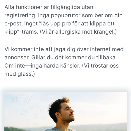
Alla funktioner är tillgängliga utan
registrering. Inga popuprutor som ber om din
e‑post, inget ”lås upp pro för att klippa ett
klipp”-trams. (Vi är allergiska mot krångel.)
Vi kommer inte att jaga dig över internet med
annonser. Gillar du det kommer du tillbaka.
Om inte—inga hårda känslor. (Vi tröstar oss
med glass.)