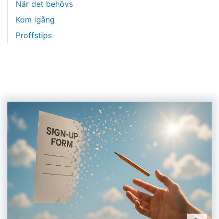
När det behövs
Kom igång
Proffstips